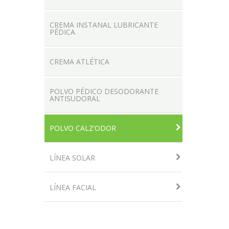
CREMA INSTANAL LUBRICANTE
PÉDICA
CREMA ATLÉTICA
POLVO PÉDICO DESODORANTE
ANTISUDORAL
POLVO CALZ’ODOR
LÍNEA SOLAR
LÍNEA FACIAL