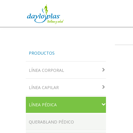
PRODUCTOS
LÍNEA CORPORAL
LÍNEA CAPILAR
LÍNEA PÉDICA
QUERABLAND PÉDICO