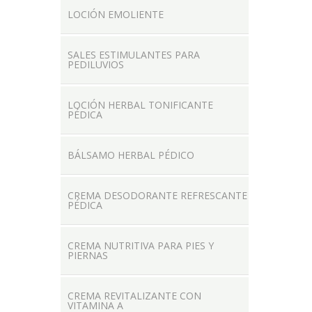
LOCIÓN EMOLIENTE
SALES ESTIMULANTES PARA
PEDILUVIOS
LOCIÓN HERBAL TONIFICANTE
PÉDICA
BÁLSAMO HERBAL PÉDICO
CREMA DESODORANTE REFRESCANTE
PÉDICA
CREMA NUTRITIVA PARA PIES Y
PIERNAS
CREMA REVITALIZANTE CON
VITAMINA A